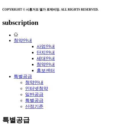
COPYRIGHT © 시흥거모 엘가 로제비앙. ALL RIGHTS RESERVED.
subscription
청약안내
사업안내
단지안내
세대안내
청약안내
홍보센터
특별공급
청약안내
인터넷청약
일반공급
특별공급
산정기준
특별공급