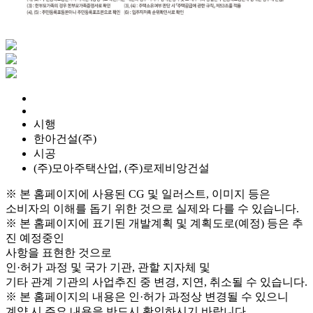
시행
한아건설(주)
시공
(주)모아주택산업, (주)로제비앙건설
※ 본 홈페이지에 사용된 CG 및 일러스트, 이미지 등은
소비자의 이해를 돕기 위한 것으로 실제와 다를 수 있습니다.
※ 본 홈페이지에 표기된 개발계획 및 계획도로(예정) 등은 추
진 예정중인
사항을 표현한 것으로
인·허가 과정 및 국가 기관, 관할 지자체 및
기타 관계 기관의 사업추진 중 변경, 지연, 취소될 수 있습니다.
※ 본 홈페이지의 내용은 인·허가 과정상 변경될 수 있으니
계약 시 주요 내용을 반드시 확인하시기 바랍니다.